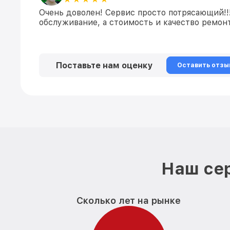
Очень доволен! Сервис просто потрясающий!!
обслуживание, а стоимость и качество ремонт
Поставьте нам оценку
Оставить отзы
Наш сер
Сколько лет на рынке