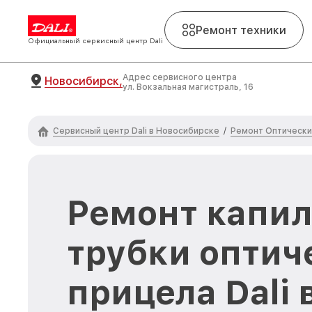
Ремонт техники
Официальный сервисный центр Dali
Адрес сервисного центра
Новосибирск,
ул. Вокзальная магистраль, 16
Сервисный центр Dali в Новосибирске
Ремонт Оптических
/
Ремонт капи
трубки оптич
прицела Dali 