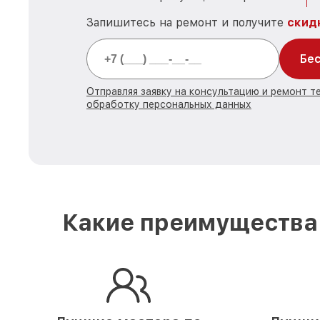
Запишитесь на ремонт и получите
скид
Бес
Отправляя заявку на консультацию и ремонт те
обработку персональных данных
Какие преимущества 