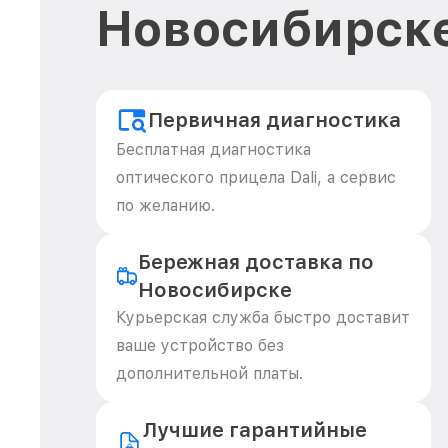
Новосибирск
Первичная диагностика
Бесплатная диагностика
оптического прицела Dali, а сервис
по желанию.
Бережная доставка по
Новосибирске
Курьерская служба быстро доставит
ваше устройство без
дополнительной платы.
Лучшие гарантийные