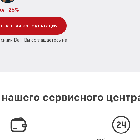
ку -25%
платная консультация
хники Dali, Вы соглашаетесь на
нашего сервисного центра