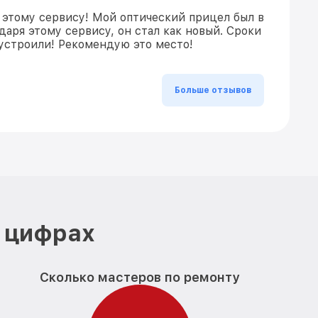
 этому сервису! Мой оптический прицел был в
даря этому сервису, он стал как новый. Сроки
устроили! Рекомендую это место!
Больше отзывов
в цифрах
Сколько мастеров по ремонту