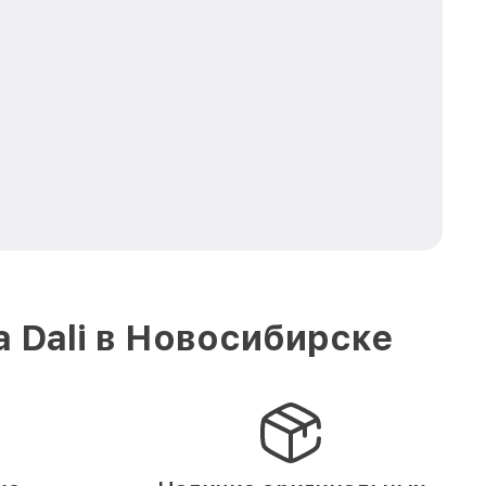
 Dali в Новосибирске