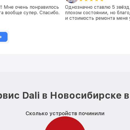
!! Мне очень понравилось
Однозначно ставлю 5 звёзд
а вообще супер. Спасибо.
плохом состоянии, но благо
и стоимость ремонта меня 
в
вис Dali в Новосибирске 
Сколько устройств починили