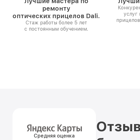
Лучшие мастера по
Лучши
ремонту
Конкуре
услуг 
оптических прицелов Dali.
прицелов
Стаж работы более 5 лет
с постоянным обучением.
Отзыв
Средняя оценка