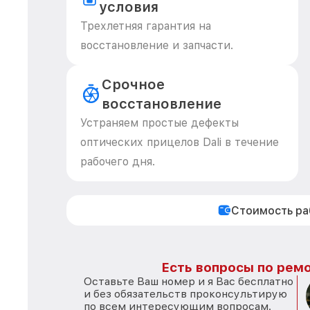
условия
Трехлетняя гарантия на
восстановление и запчасти.
Срочное
восстановление
Устраняем простые дефекты
оптических прицелов Dali в течение
рабочего дня.
Стоимость р
Есть вопросы по ремо
Оставьте Ваш номер и я Вас бесплатно
и без обязательств проконсультирую
по всем интересующим вопросам.