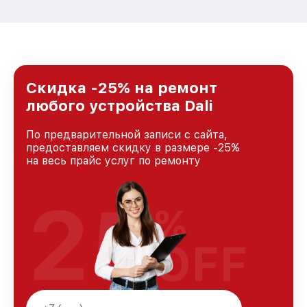
Скидка -25% на ремонт
любого устройства Dali
По предварительной записи с сайта,
предоставляем скидку в размере -25%
на весь прайс услуг по ремонту
25
%
OFF