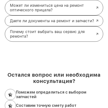
Может ли измениться цена на ремонт
оптического прицела?
Даете ли документы на ремонт и запчасти?
Почему стоит выбрать ваш сервис для
ремонта?
Остался вопрос или необходима
консультация?
Поможем определиться с выбором
запчастей
Составим точную смету работ