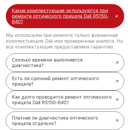
Какие комплектующие используются при
ремонте оптического прицела Dali RS150-
640?
Мы используем при ремонте только фирменные
комплектующие Dali или проверенные аналоги. На
все комплектующие предоставляем гарантию.
Сколько времени выполняется
диагностика?
Есть ли срочный ремонт оптического
прицела?
Как долго проводится ремонт оптического
прицела Dali RS150-640?
Платная ли диагностика оптического
прицела отдельно?