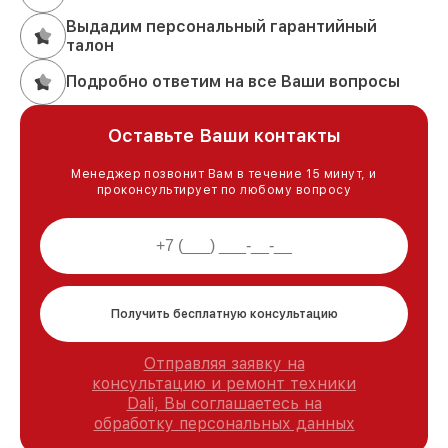
Выдадим персональный гарантийный
талон
Подробно ответим на все Ваши вопросы
Оставьте Ваши контакты
Менеджер позвонит Вам в течение 15 минут, и
проконсультирует по любому вопросу
Получить бесплатную консультацию
Отправляя заявку на
консультацию и ремонт техники
Dali, Вы соглашаетесь на
обработку персональных данных