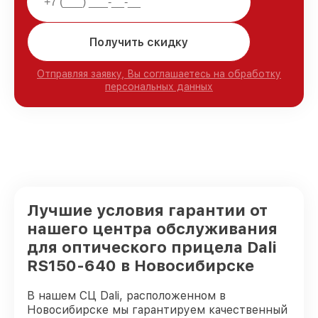
Получить скидку
Отправляя заявку, Вы соглашаетесь на обработку
персональных данных
Лучшие условия гарантии от
нашего центра обслуживания
для оптического прицела Dali
RS150-640 в Новосибирске
В нашем СЦ Dali, расположенном в
Новосибирске мы гарантируем качественный