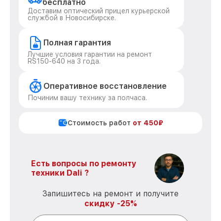
бесплатно
Доставим оптический прицел курьерской
службой в Новосибирске.
Полная гарантия
Лучшие условия гарантии на ремонт
RS150-640 на 3 года.
Оперативное восстановление
Починим вашу технику за полчаса.
Стоимость работ
от 450₽
Есть вопросы по ремонту
техники Dali ?
Запишитесь на ремонт и получите
скидку -25%