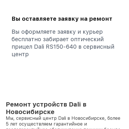
Вы оставляете заявку на ремонт
Вы оформляете заявку и курьер
бесплатно забирает оптический
прицел Dali RS150-640 в сервисный
центр
Ремонт устройств Dali в
Новосибирске
Мы, сервисный центр Dali в Новосибирске, более
5 лет осуществляем гарантийное и