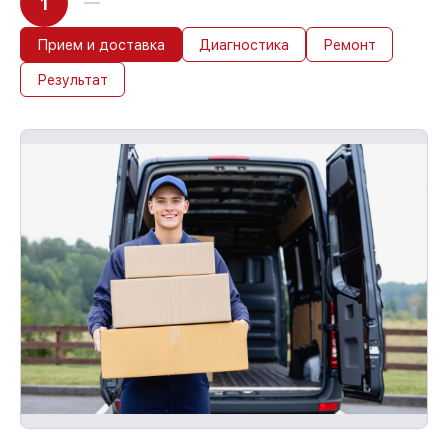
1
Прием и доставка
Диагностика
Ремонт
Результат