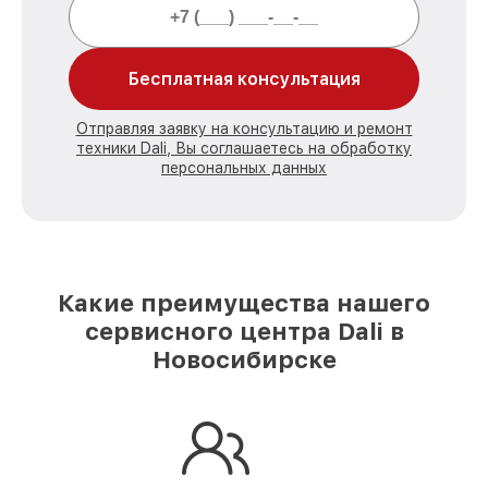
Бесплатная консультация
Отправляя заявку на консультацию и ремонт
техники Dali, Вы соглашаетесь на обработку
персональных данных
Какие преимущества нашего
сервисного центра Dali в
Новосибирске