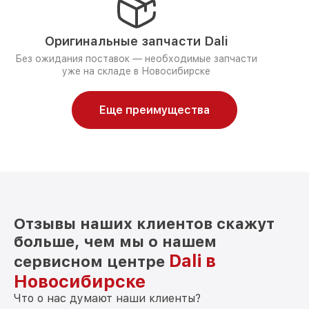
Оригинальные запчасти Dali
Без ожидания поставок — необходимые запчасти
уже на складе в Новосибирске
Еще преимущества
Отзывы наших клиентов скажут
больше, чем мы о нашем
Dali в
сервисном центре
Новосибирске
Что о нас думают наши клиенты?