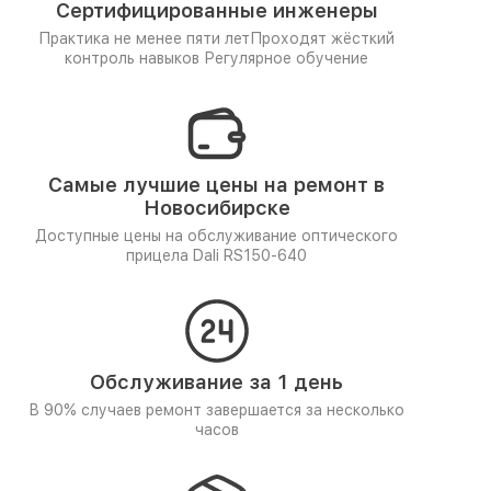
Сертифицированные инженеры
Практика не менее пяти лет
Проходят жёсткий
контроль навыков
Регулярное обучение
Самые лучшие цены на ремонт в
Новосибирске
Доступные цены на обслуживание оптического
прицела Dali RS150-640
Обслуживание за 1 день
В 90% случаев ремонт завершается за несколько
часов