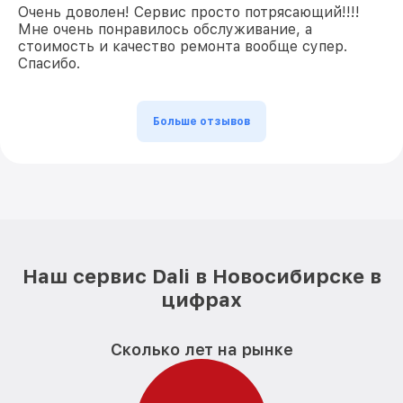
Очень доволен! Сервис просто потрясающий!!!!
Мне очень понравилось обслуживание, а
стоимость и качество ремонта вообще супер.
Спасибо.
Больше отзывов
Наш сервис Dali в Новосибирске в
цифрах
Сколько лет на рынке