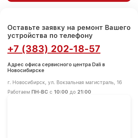
Оставьте заявку на ремонт Вашего
устройства по телефону
+7 (383) 202-18-57
Адрес офиса сервисного центра Dali в
Новосибирске
г. Новосибирск, ул. Вокзальная магистраль, 16
Работаем
ПН-ВС
с
10:00
до
21:00