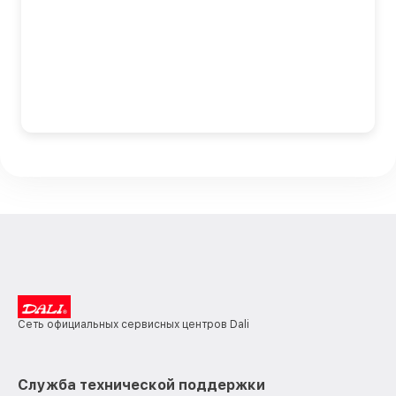
Сеть официальных сервисных центров Dali
Служба технической поддержки