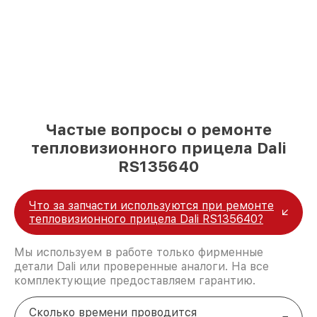
Частые вопросы о ремонте
тепловизионного прицела Dali
RS135640
Что за запчасти используются при ремонте
тепловизионного прицела Dali RS135640?
Мы используем в работе только фирменные
детали Dali или проверенные аналоги. На все
комплектующие предоставляем гарантию.
Сколько времени проводится