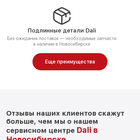
Подлинные детали Dali
Без ожидания поставок — необходимые запчасти
в наличии в Новосибирске
Еще преимущества
Отзывы наших клиентов скажут
больше, чем мы о нашем
Dali в
сервисном центре
Новосибирске