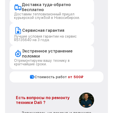
Доставка туда-обратно
бесплатно
Доставим тепловизионный прицел
курьерской службой в Новосибирске.
Сервисная гарантия
Лучшие условия гарантии на сервис
RS135640 на 3 года.
Экстренное устранение
поломки
Отремонтируем вашу технику в
кратчайшие сроки.
Стоимость работ
от 500₽
Есть вопросы по ремонту
техники Dali ?