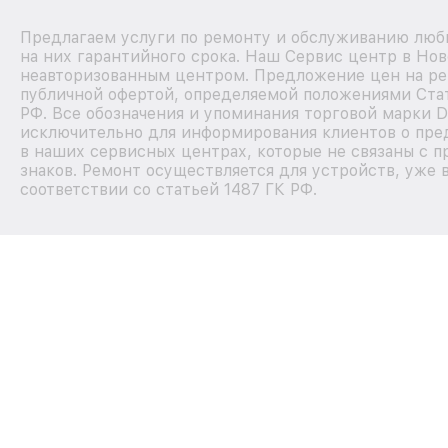
Предлагаем услуги по ремонту и обслуживанию любы
на них гарантийного срока. Наш Сервис центр в Нов
неавторизованным центром. Предложение цен на рем
публичной офертой, определяемой положениями Стат
РФ. Все обозначения и упоминания торговой марки D
исключительно для информирования клиентов о пре
в наших сервисных центрах, которые не связаны с 
знаков. Ремонт осуществляется для устройств, уже 
соответствии со статьей 1487 ГК РФ.