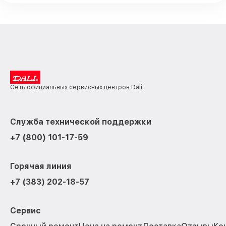
Сеть официальных сервисных центров Dali
Служба технической поддержки
+7 (800) 101-17-59
Горячая линия
+7 (383) 202-18-57
Сервис