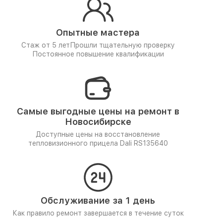
Опытные мастера
Стаж от 5 лет
Прошли тщательную проверку
Постоянное повышение квалификации
Самые выгодные цены на ремонт в
Новосибирске
Доступные цены на восстановление
тепловизионного прицела Dali RS135640
Обслуживание за 1 день
Как правило ремонт завершается в течение суток