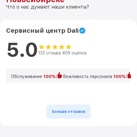
Что о нас думают наши клиенты?
Сервисный центр Dali
5.0
132 отзыва 409 оценок
Обслуживание
100%
Вежливость персонала
100%
К
Больше отзывов