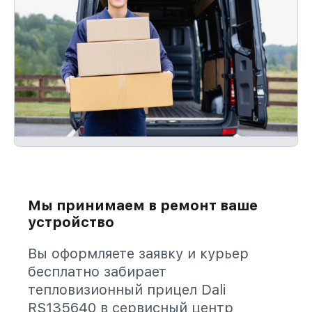
Мы принимаем в ремонт ваше
устройство
Вы оформляете заявку и курьер
бесплатно забирает
тепловизионный прицел Dali
RS135640 в сервисный центр