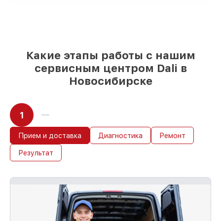
при незамедлительном начале работ
Какие этапы работы с нашим
сервисным центром Dali в
Новосибирске
1
Прием и доставка
Диагностика
Ремонт
Результат