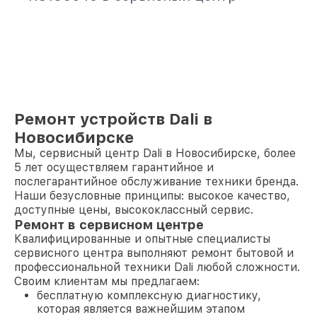
Ремонт устройств Dali в
Новосибирске
Мы, сервисный центр Dali в Новосибирске, более
5 лет осуществляем гарантийное и
послегарантийное обслуживание техники бренда.
Наши безусловные принципы: высокое качество,
доступные цены, высококлассный сервис.
Ремонт в сервисном центре
Квалифицированные и опытные специалисты
сервисного центра выполняют ремонт бытовой и
профессиональной техники Dali любой сложности.
Своим клиентам мы предлагаем:
бесплатную комплексную диагностику,
которая является важнейшим этапом