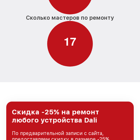
Сколько мастеров по ремонту
1
7
Скидка -25% на ремонт
любого устройства Dali
По предварительной записи с сайта,
предоставляем скидку в размере -25%