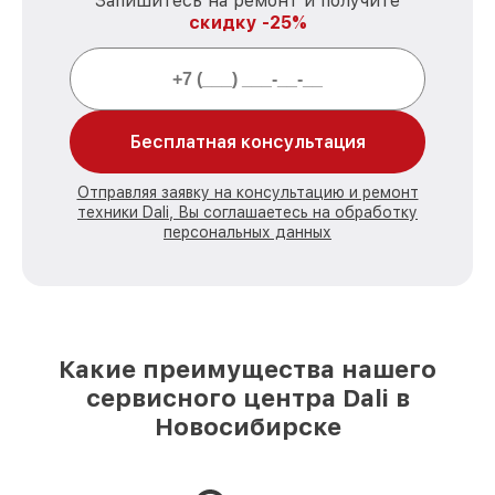
Запишитесь на ремонт и получите
скидку -25%
Бесплатная консультация
Отправляя заявку на консультацию и ремонт
техники Dali, Вы соглашаетесь на обработку
персональных данных
Какие преимущества нашего
сервисного центра Dali в
Новосибирске