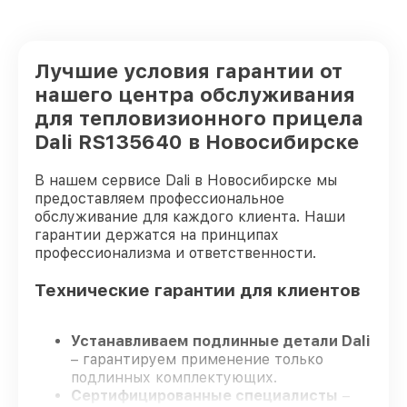
Лучшие условия гарантии от
нашего центра обслуживания
для тепловизионного прицела
Dali RS135640 в Новосибирске
В нашем сервисе Dali в Новосибирске мы
предоставляем профессиональное
обслуживание для каждого клиента. Наши
гарантии держатся на принципах
профессионализма и ответственности.
Технические гарантии для клиентов
Устанавливаем подлинные детали Dali
– гарантируем применение только
подлинных комплектующих.
Сертифицированные специалисты
–