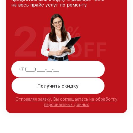
на весь прайс услуг по ремонту
25
%
OFF
Получить скидку
Отправляя заявку, Вы соглашаетесь на обработку
персональных данных