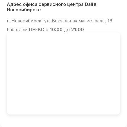
Адрес офиса сервисного центра Dali в
Новосибирске
г. Новосибирск, ул. Вокзальная магистраль, 16
Работаем
ПН-ВС
с
10:00
до
21:00