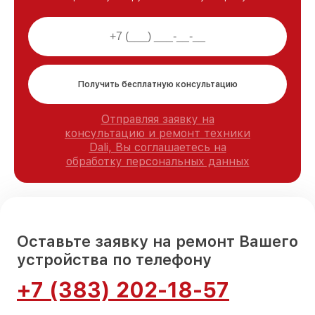
Получить бесплатную консультацию
Отправляя заявку на
консультацию и ремонт техники
Dali, Вы соглашаетесь на
обработку персональных данных
Оставьте заявку на ремонт Вашего
устройства по телефону
+7 (383) 202-18-57