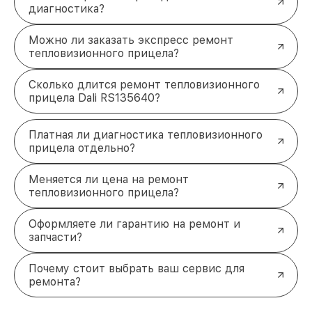
диагностика?
Можно ли заказать экспресс ремонт
тепловизионного прицела?
Сколько длится ремонт тепловизионного
прицела Dali RS135640?
Платная ли диагностика тепловизионного
прицела отдельно?
Меняется ли цена на ремонт
тепловизионного прицела?
Оформляете ли гарантию на ремонт и
запчасти?
Почему стоит выбрать ваш сервис для
ремонта?